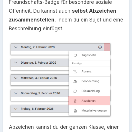
Freundschafts-Badge für besondere soziale
Offenheit. Du kannst auch
selbst Abzeichen
zusammenstellen
, indem du ein Sujet und eine
Beschreibung einfügst.
Abzeichen kannst du der ganzen Klasse, einer