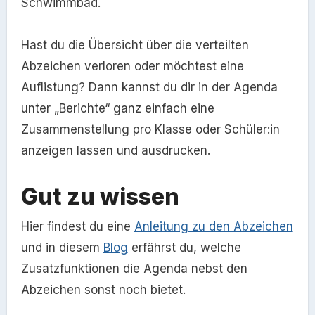
Schwimmbad.
Hast du die Übersicht über die verteilten
Abzeichen verloren oder möchtest eine
Auflistung? Dann kannst du dir in der Agenda
unter „Berichte“ ganz einfach eine
Zusammenstellung pro Klasse oder Schüler:in
anzeigen lassen und ausdrucken.
Gut zu wissen
Hier findest du eine
Anleitung zu den Abzeichen
und in diesem
Blog
erfährst du, welche
Zusatzfunktionen die Agenda nebst den
Abzeichen sonst noch bietet.