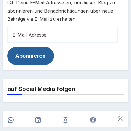
Gib Deine E-Mail-Adresse an, um diesen Blog zu
abonnieren und Benachrichtigungen über neue
Beiträge via E-Mail zu erhalten:
E-
Mail-
Adresse
Abonnieren
auf Social Media folgen
X
WhatsApp
LinkedIn
Instagram
Facebook