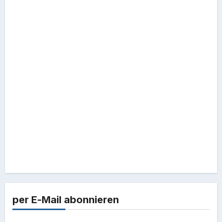
per E-Mail abonnieren