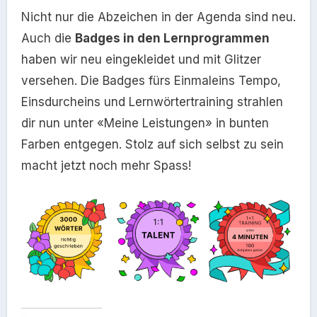
Nicht nur die Abzeichen in der Agenda sind neu.
Auch die
Badges in den Lernprogrammen
haben wir neu eingekleidet und mit Glitzer
versehen. Die Badges fürs Einmaleins Tempo,
Einsdurcheins und Lernwörtertraining strahlen
dir nun unter «Meine Leistungen» in bunten
Farben entgegen. Stolz auf sich selbst zu sein
macht jetzt noch mehr Spass!