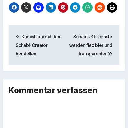
Beitragsnavigation
Kamishibai mit dem
Schabis KI-Dienste
Schabi-Creator
werden flexibler und
herstellen
transparenter
Kommentar verfassen