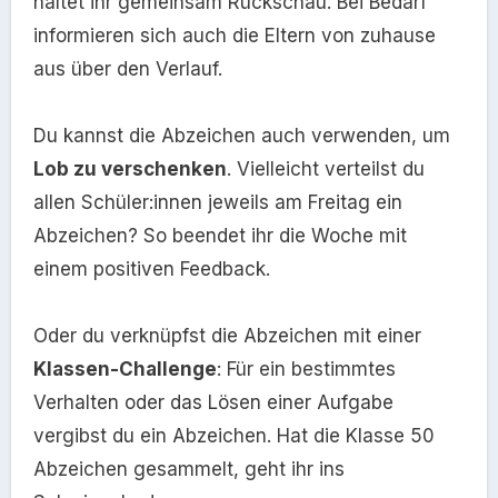
haltet ihr gemeinsam Rückschau. Bei Bedarf
informieren sich auch die Eltern von zuhause
aus über den Verlauf.
Du kannst die Abzeichen auch verwenden, um
Lob zu verschenken
. Vielleicht verteilst du
allen Schüler:innen jeweils am Freitag ein
Abzeichen? So beendet ihr die Woche mit
einem positiven Feedback.
Oder du verknüpfst die Abzeichen mit einer
Klassen-Challenge
: Für ein bestimmtes
Verhalten oder das Lösen einer Aufgabe
vergibst du ein Abzeichen. Hat die Klasse 50
Abzeichen gesammelt, geht ihr ins