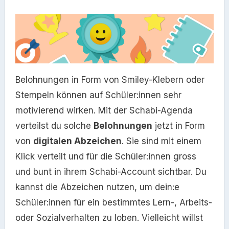
Belohnungen in Form von Smiley-Klebern oder
Stempeln können auf Schüler:innen sehr
motivierend wirken. Mit der Schabi-Agenda
verteilst du solche
Belohnungen
jetzt in Form
von
digitalen Abzeichen
. Sie sind mit einem
Klick verteilt und für die Schüler:innen gross
und bunt in ihrem Schabi-Account sichtbar. Du
kannst die Abzeichen nutzen, um dein:e
Schüler:innen für ein bestimmtes Lern-, Arbeits-
oder Sozialverhalten zu loben. Vielleicht willst