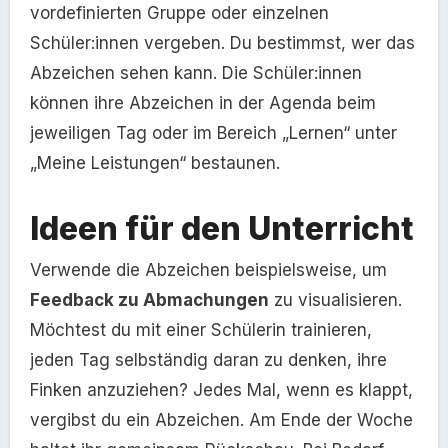
vordefinierten Gruppe oder einzelnen
Schüler:innen vergeben. Du bestimmst, wer das
Abzeichen sehen kann. Die Schüler:innen
können ihre Abzeichen in der Agenda beim
jeweiligen Tag oder im Bereich „Lernen“ unter
„Meine Leistungen“ bestaunen.
Ideen für den Unterricht
Verwende die Abzeichen beispielsweise, um
Feedback zu Abmachungen
zu visualisieren.
Möchtest du mit einer Schülerin trainieren,
jeden Tag selbständig daran zu denken, ihre
Finken anzuziehen? Jedes Mal, wenn es klappt,
vergibst du ein Abzeichen. Am Ende der Woche