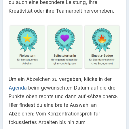
du auch eine besondere Leistung, ihre
Kreativität oder ihre Teamarbeit hervorheben.
Um ein Abzeichen zu vergeben, klicke in der
Agenda
beim gewünschten Datum auf die drei
Punkte oben rechts und dann auf «Abzeichen».
Hier findest du eine breite Auswahl an
Abzeichen: Vom Konzentrationsprofi für
fokussiertes Arbeiten bis hin zum