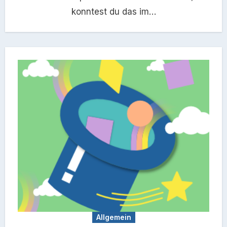
konntest du das im…
Allgemein