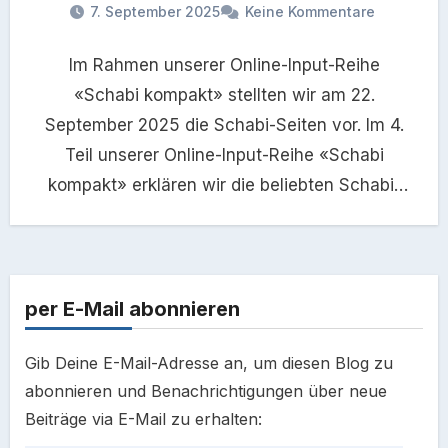
7. September 2025
Keine Kommentare
Im Rahmen unserer Online-Input-Reihe
«Schabi kompakt» stellten wir am 22.
September 2025 die Schabi-Seiten vor. Im 4.
Teil unserer Online-Input-Reihe «Schabi
kompakt» erklären wir die beliebten Schabi-
Seiten vor und zeigen…
per E-Mail abonnieren
Gib Deine E-Mail-Adresse an, um diesen Blog zu
abonnieren und Benachrichtigungen über neue
Beiträge via E-Mail zu erhalten: