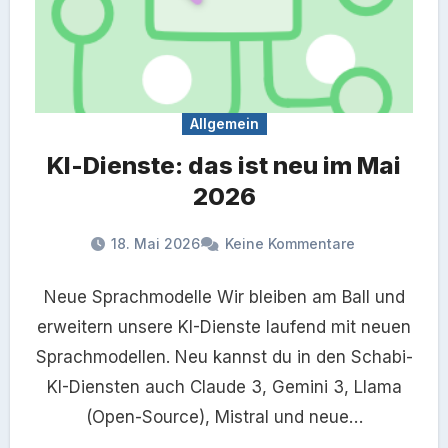
Allgemein
KI-Dienste: das ist neu im Mai
2026
18. Mai 2026
Keine Kommentare
Neue Sprachmodelle Wir bleiben am Ball und
erweitern unsere KI-Dienste laufend mit neuen
Sprachmodellen. Neu kannst du in den Schabi-
KI-Diensten auch Claude 3, Gemini 3, Llama
(Open-Source), Mistral und neue…