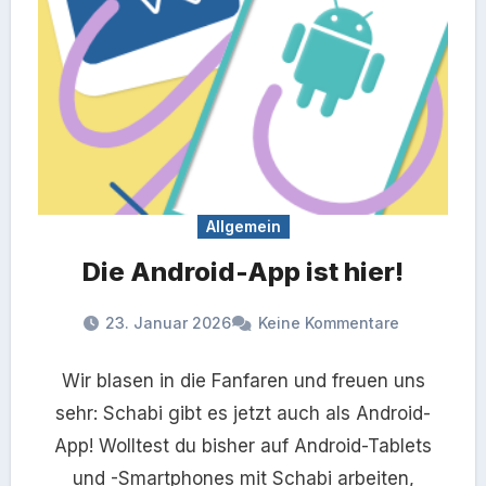
Allgemein
Die Android-App ist hier!
23. Januar 2026
Keine Kommentare
Wir blasen in die Fanfaren und freuen uns
sehr: Schabi gibt es jetzt auch als Android-
App! Wolltest du bisher auf Android-Tablets
und -Smartphones mit Schabi arbeiten,