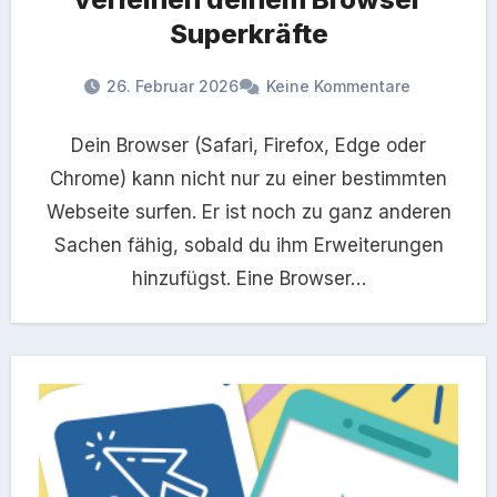
Superkräfte
26. Februar 2026
Keine Kommentare
Dein Browser (Safari, Firefox, Edge oder
Chrome) kann nicht nur zu einer bestimmten
Webseite surfen. Er ist noch zu ganz anderen
Sachen fähig, sobald du ihm Erweiterungen
hinzufügst. Eine Browser…