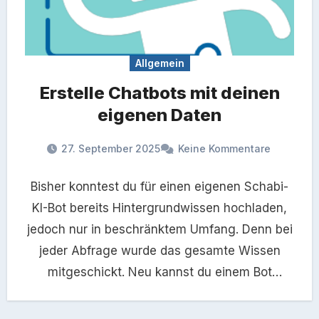
Allgemein
Erstelle Chatbots mit deinen
eigenen Daten
27. September 2025
Keine Kommentare
Bisher konntest du für einen eigenen Schabi-
KI-Bot bereits Hintergrundwissen hochladen,
jedoch nur in beschränktem Umfang. Denn bei
jeder Abfrage wurde das gesamte Wissen
mitgeschickt. Neu kannst du einem Bot
beliebig…