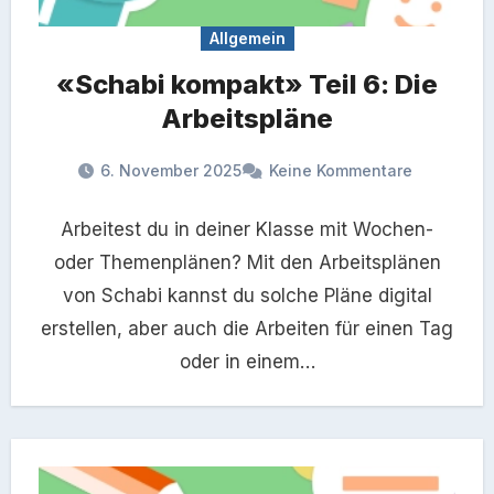
Allgemein
«Schabi kompakt» Teil 6: Die
Arbeitspläne
6. November 2025
Keine Kommentare
Arbeitest du in deiner Klasse mit Wochen-
oder Themenplänen? Mit den Arbeitsplänen
von Schabi kannst du solche Pläne digital
erstellen, aber auch die Arbeiten für einen Tag
oder in einem…