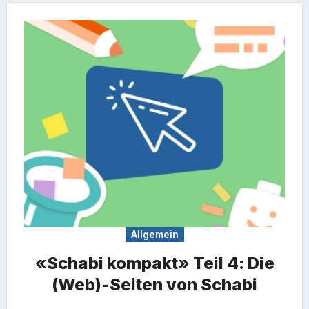
Allgemein
«Schabi kompakt» Teil 4: Die
(Web)-Seiten von Schabi