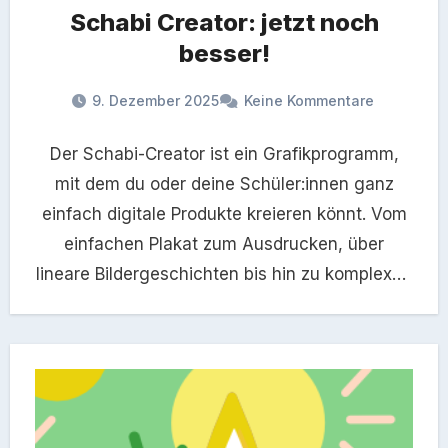
Schabi Creator: jetzt noch
besser!
9. Dezember 2025
Keine Kommentare
Der Schabi-Creator ist ein Grafikprogramm,
mit dem du oder deine Schüler:innen ganz
einfach digitale Produkte kreieren könnt. Vom
einfachen Plakat zum Ausdrucken, über
lineare Bildergeschichten bis hin zu komplexen
interaktiven…