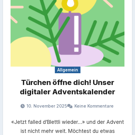
Allgemein
Türchen öffne dich! Unser
digitaler Adventskalender
10. November 2025
Keine Kommentare
«Jetzt falled d’Blettli wieder…» und der Advent
ist nicht mehr weit. Möchtest du etwas