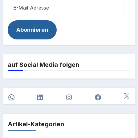
E-
Mail-
Adresse
Abonnieren
auf Social Media folgen
X
WhatsApp
LinkedIn
Instagram
Facebook
Artikel-Kategorien