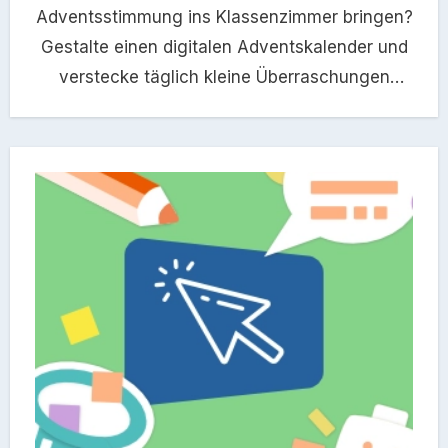
Adventsstimmung ins Klassenzimmer bringen?
Gestalte einen digitalen Adventskalender und
verstecke täglich kleine Überraschungen
hinter den Türchen.…