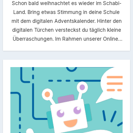
Schon bald weihnachtet es wieder im Schabi-
Land. Bring etwas Stimmung in deine Schule
mit dem digitalen Adventskalender. Hinter den
digitalen Türchen versteckst du täglich kleine
Überraschungen. Im Rahmen unserer Online-
Input-Reihe…