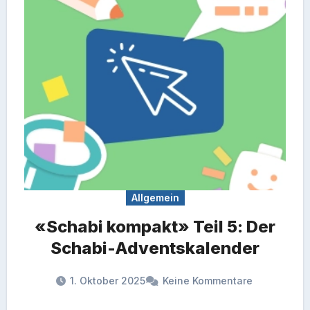
Allgemein
«Schabi kompakt» Teil 5: Der
Schabi-Adventskalender
1. Oktober 2025
Keine Kommentare