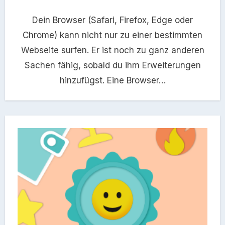
Dein Browser (Safari, Firefox, Edge oder
Chrome) kann nicht nur zu einer bestimmten
Webseite surfen. Er ist noch zu ganz anderen
Sachen fähig, sobald du ihm Erweiterungen
hinzufügst. Eine Browser…