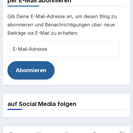
per E-Mail abonnieren
Gib Deine E-Mail-Adresse an, um diesen Blog zu
abonnieren und Benachrichtigungen über neue
Beiträge via E-Mail zu erhalten:
E-
Mail-
Adresse
Abonnieren
auf Social Media folgen