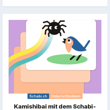
interaktiven…
Schabi.ch
Unterrichtsideen
Kamishibai mit dem Schabi-