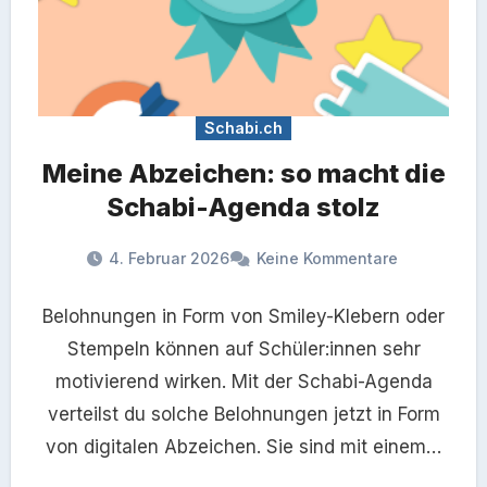
Schabi.ch
Meine Abzeichen: so macht die
Schabi-Agenda stolz
4. Februar 2026
Keine Kommentare
Belohnungen in Form von Smiley-Klebern oder
Stempeln können auf Schüler:innen sehr
motivierend wirken. Mit der Schabi-Agenda
verteilst du solche Belohnungen jetzt in Form
von digitalen Abzeichen. Sie sind mit einem…