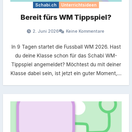
Schabi.ch
Unterrichtsideen
Bereit fürs WM Tippspiel?
2. Juni 2026
Keine Kommentare
In 9 Tagen startet die Fussball WM 2026. Hast
du deine Klasse schon für das Schabi WM-
Tippspiel angemeldet? Möchtest du mit deiner
Klasse dabei sein, ist jetzt ein guter Moment,…