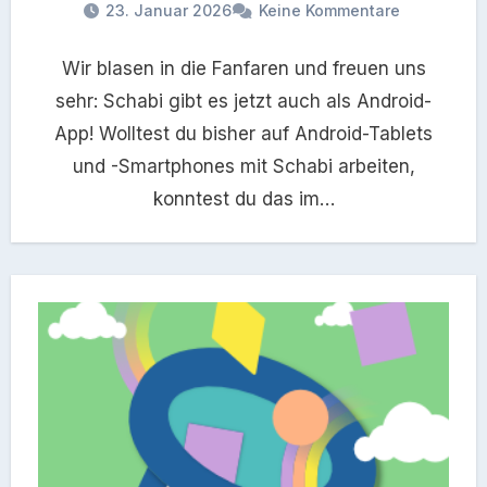
23. Januar 2026
Keine Kommentare
Wir blasen in die Fanfaren und freuen uns
sehr: Schabi gibt es jetzt auch als Android-
App! Wolltest du bisher auf Android-Tablets
und -Smartphones mit Schabi arbeiten,
konntest du das im…