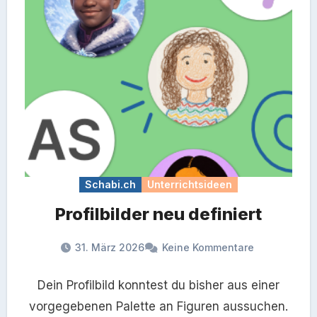
Schabi.ch
Unterrichtsideen
Profilbilder neu definiert
31. März 2026
Keine Kommentare
Dein Profilbild konntest du bisher aus einer
vorgegebenen Palette an Figuren aussuchen.