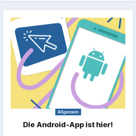
Allgemein
Die Android-App ist hier!