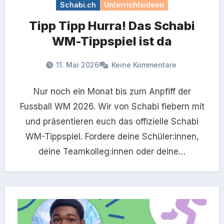
Schabi.ch
Unterrichtsideen
Tipp Tipp Hurra! Das Schabi
WM-Tippspiel ist da
11. Mai 2026
Keine Kommentare
Nur noch ein Monat bis zum Anpfiff der
Fussball WM 2026. Wir von Schabi fiebern mit
und präsentieren euch das offizielle Schabi
WM-Tippspiel. Fordere deine Schüler:innen,
deine Teamkolleg:innen oder deine…