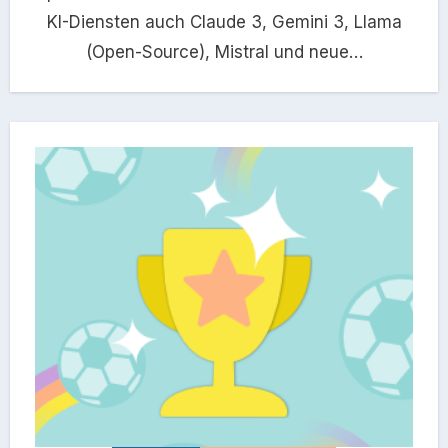
KI-Diensten auch Claude 3, Gemini 3, Llama
(Open-Source), Mistral und neue…