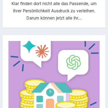
Klar finden dort nicht alle das Passende, um
ihrer Persönlichkeit Ausdruck zu verleihen.
Darum können jetzt alle ihr…