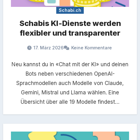
Schabi.ch
Schabis KI-Dienste werden
flexibler und transparenter
17. März 2026
Keine Kommentare
Neu kannst du in «Chat mit der KI» und deinen
Bots neben verschiedenen OpenAI-
Sprachmodellen auch Modelle von Claude,
Gemini, Mistral und Llama wählen. Eine
Übersicht über alle 19 Modelle findest…