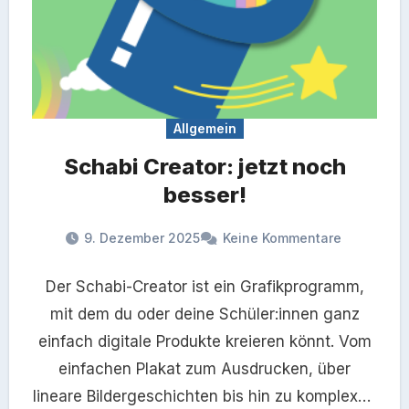
Allgemein
Schabi Creator: jetzt noch
besser!
9. Dezember 2025
Keine Kommentare
Der Schabi-Creator ist ein Grafikprogramm,
mit dem du oder deine Schüler:innen ganz
einfach digitale Produkte kreieren könnt. Vom
einfachen Plakat zum Ausdrucken, über
lineare Bildergeschichten bis hin zu komplexen