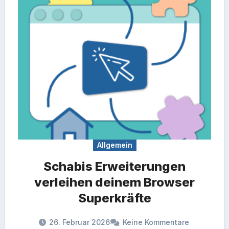
Allgemein
Schabis Erweiterungen
verleihen deinem Browser
Superkräfte
26. Februar 2026
Keine Kommentare