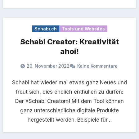
Schabi.ch
Tools und Websites
Schabi Creator: Kreativität
ahoi!
29. November 2022
Keine Kommentare
Schabi hat wieder mal etwas ganz Neues und
freut sich, dies endlich enthüllen zu dürfen:
Der «Schabi Creator»! Mit dem Tool können
ganz unterschiedliche digitale Produkte
hergestellt werden. Beispiele für…