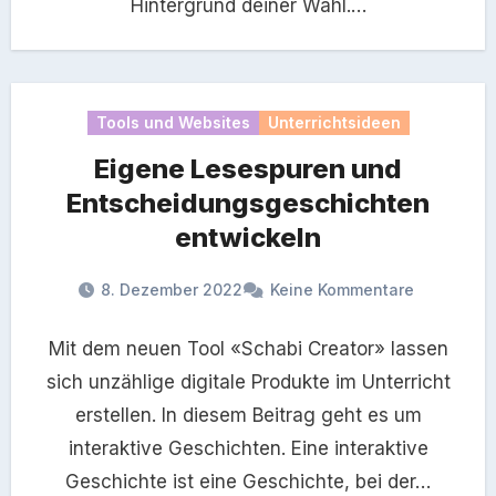
Hintergrund deiner Wahl.…
Tools und Websites
Unterrichtsideen
Eigene Lesespuren und
Entscheidungsgeschichten
entwickeln
8. Dezember 2022
Keine Kommentare
Mit dem neuen Tool «Schabi Creator» lassen
sich unzählige digitale Produkte im Unterricht
erstellen. In diesem Beitrag geht es um
interaktive Geschichten. Eine interaktive
Geschichte ist eine Geschichte, bei der…