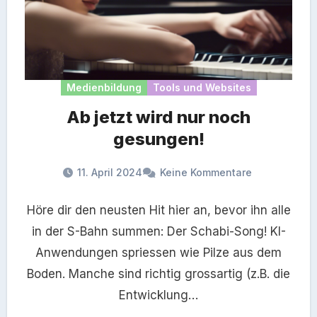
Medienbildung
Tools und Websites
Ab jetzt wird nur noch
gesungen!
11. April 2024
Keine Kommentare
Höre dir den neusten Hit hier an, bevor ihn alle
in der S-Bahn summen: Der Schabi-Song! KI-
Anwendungen spriessen wie Pilze aus dem
Boden. Manche sind richtig grossartig (z.B. die
Entwicklung…