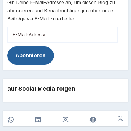
Gib Deine E-Mail-Adresse an, um diesen Blog zu
abonnieren und Benachrichtigungen über neue
Beiträge via E-Mail zu erhalten:
E-
Mail-
Adresse
Abonnieren
auf Social Media folgen
X
WhatsApp
LinkedIn
Instagram
Facebook