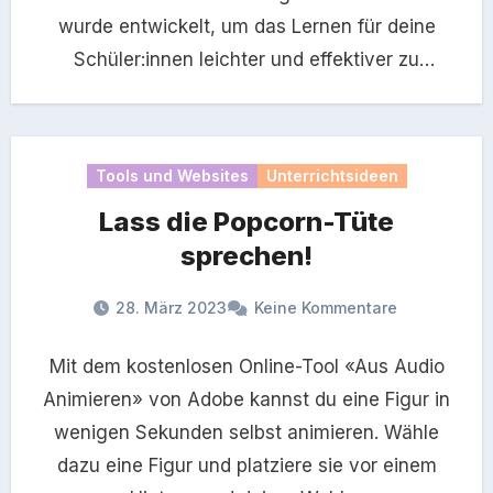
wurde entwickelt, um das Lernen für deine
Schüler:innen leichter und effektiver zu
gestalten.…
Tools und Websites
Unterrichtsideen
Lass die Popcorn-Tüte
sprechen!
28. März 2023
Keine Kommentare
Mit dem kostenlosen Online-Tool «Aus Audio
Animieren» von Adobe kannst du eine Figur in
wenigen Sekunden selbst animieren. Wähle
dazu eine Figur und platziere sie vor einem