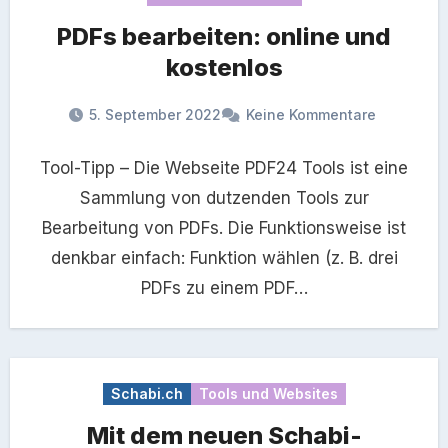
PDFs bearbeiten: online und
kostenlos
5. September 2022
Keine Kommentare
Tool-Tipp – Die Webseite PDF24 Tools ist eine
Sammlung von dutzenden Tools zur
Bearbeitung von PDFs. Die Funktionsweise ist
denkbar einfach: Funktion wählen (z. B. drei
PDFs zu einem PDF…
Schabi.ch
Tools und Websites
Mit dem neuen Schabi-