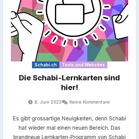
Schabi.ch
Tools und Websites
Die Schabi-Lernkarten sind
hier!
8. Juni 2023
Keine Kommentare
Es gibt grossartige Neuigkeiten, denn Schabi
hat wieder mal einen neuen Bereich. Das
brandneue Lernkarten-Programm von Schabi