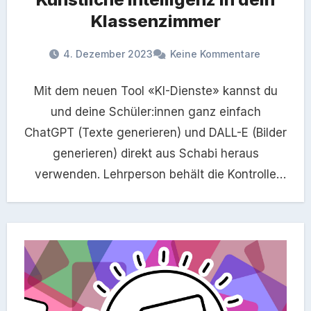
Klassenzimmer
4. Dezember 2023
Keine Kommentare
Mit dem neuen Tool «KI-Dienste» kannst du
und deine Schüler:innen ganz einfach
ChatGPT (Texte generieren) und DALL-E (Bilder
generieren) direkt aus Schabi heraus
verwenden. Lehrperson behält die Kontrolle
Die Schüler:innen…