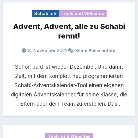
Schabi.ch
Tools und Websites
Advent, Advent, alle zu Schabi
rennt!
8. November 2022
Keine Kommentare
Schon bald ist wieder Dezember. Und damit
Zeit, mit dem komplett neu programmierten
Schabi-Adventskalender-Tool einen eigenen
digitalen Adventskalender für deine Klasse, die
Eltern oder dein Team zu erstellen. Das
Adventskalender-Tool…
Tools und Websites